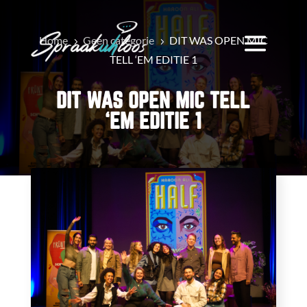
Home
Geen categorie
DIT WAS OPEN MIC
5
5
TELL ‘EM EDITIE 1
DIT WAS OPEN MIC TELL
‘EM EDITIE 1