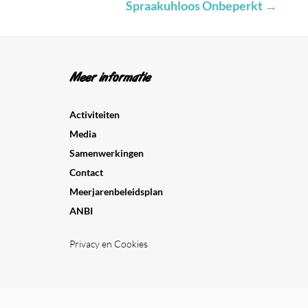
Spraakuhloos Onbeperkt
→
Meer informatie
Activiteiten
Media
Samenwerkingen
Contact
Meerjarenbeleidsplan
ANBI
Privacy en Cookies