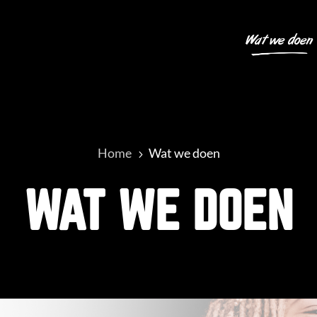
Wat we doen
Home
Wat we doen
5
WAT WE DOEN