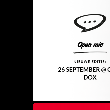
Open mic
NIEUWE EDITIE:
26 SEPTEMBER @ 
DOX