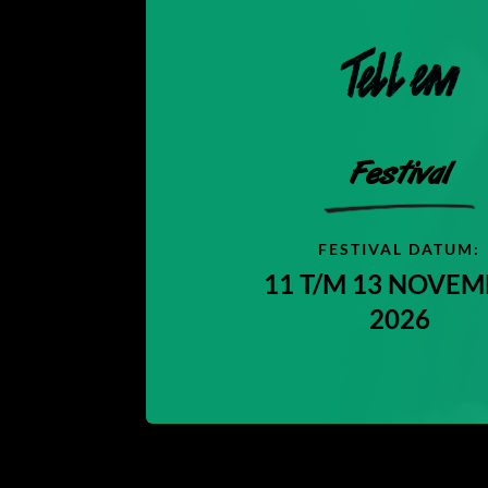
Festival
FESTIVAL DATUM:
11 T/M 13 NOVE
2026