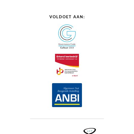
VOLDOET AAN: