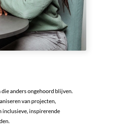
die anders ongehoord blijven.
ganiseren van projecten,
 inclusieve, inspirerende
den.