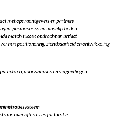
act met opdrachtgevers en partners
agen, positionering en mogelijkheden
nde match tussen opdracht en artiest
ver hun positionering, zichtbaarheid en ontwikkeling
opdrachten, voorwaarden en vergoedingen
ministratiesysteem
ratie over offertes en facturatie