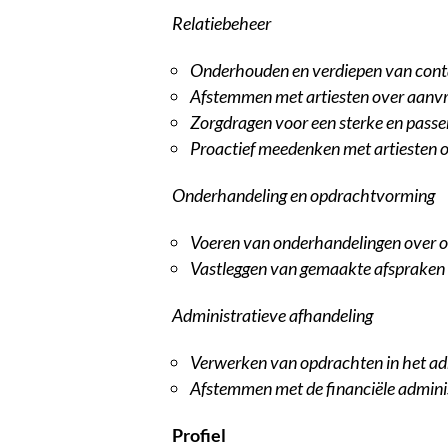
Relatiebeheer
Onderhouden en verdiepen van cont
Afstemmen met artiesten over aanvr
Zorgdragen voor een sterke en passe
Proactief meedenken met artiesten o
Onderhandeling en opdrachtvorming
Voeren van onderhandelingen over 
Vastleggen van gemaakte afspraken
Administratieve afhandeling
Verwerken van opdrachten in het ad
Afstemmen met de financiële administ
Profiel