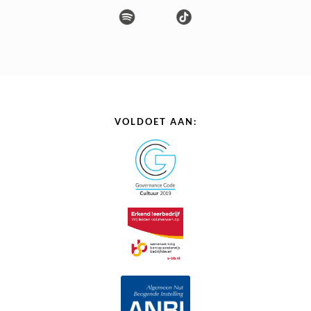
VOLDOET AAN: