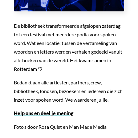
De bibliotheek transformeerde afgelopen zaterdag
tot een festival met meerdere podia voor spoken
word. Wat een locatie; tussen de verzameling van
woorden en letters werden verhalen gedeeld vanuit
alle hoeken van de wereld. Het kwam samen in
Rotterdam 💚
Bedankt aan alle artiesten, partners, crew,
bibliotheek, fondsen, bezoekers en iedereen die zich
inzet voor spoken word. We waarderen jullie.
Help ons en deel je mening
Foto’s door Rosa Quist en Man Made Media