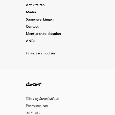
Activiteiten
Media
Samenwerkingen
Contact
Meerjarenbeleidsplan
ANBI
Privacy en Cookies
Contact
Stichting Spraakuhloos
Posthumalaan 1
3072 AG