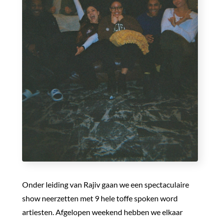
Onder leiding van Rajiv gaan we een spectaculaire
show neerzetten met 9 hele toffe spoken word
artiesten. Afgelopen weekend hebben we elkaar