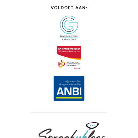
VOLDOET AAN: