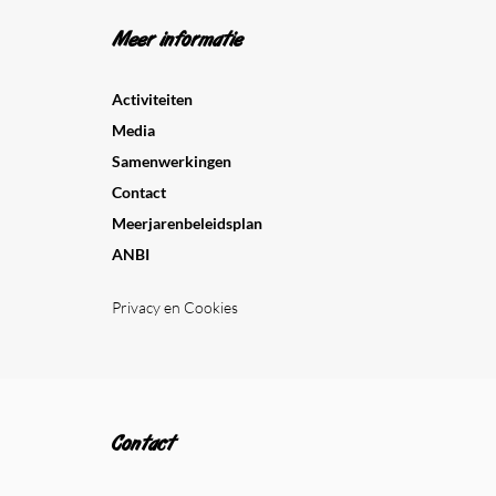
Meer informatie
Activiteiten
Media
Samenwerkingen
Contact
Meerjarenbeleidsplan
ANBI
Privacy en Cookies
Contact