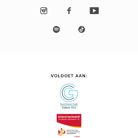
VOLDOET AAN: