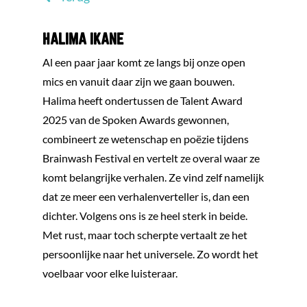
HALIMA IKANE
Al een paar jaar komt ze langs bij onze open
mics en vanuit daar zijn we gaan bouwen.
Halima heeft ondertussen de Talent Award
2025 van de Spoken Awards gewonnen,
combineert ze wetenschap en poëzie tijdens
Brainwash Festival en vertelt ze overal waar ze
komt belangrijke verhalen. Ze vind zelf namelijk
dat ze meer een verhalenverteller is, dan een
dichter. Volgens ons is ze heel sterk in beide.
Met rust, maar toch scherpte vertaalt ze het
persoonlijke naar het universele. Zo wordt het
voelbaar voor elke luisteraar.