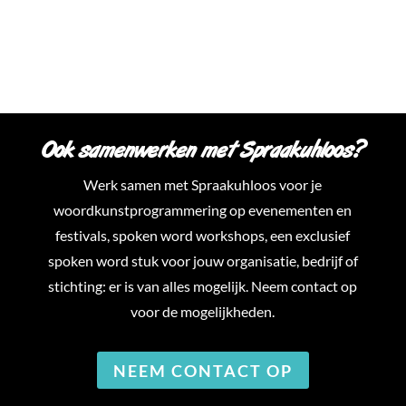
Ook samenwerken met Spraakuhloos?
Werk samen met Spraakuhloos voor je
woordkunstprogrammering op evenementen en
festivals, spoken word workshops, een exclusief
spoken word stuk voor jouw organisatie, bedrijf of
stichting: er is van alles mogelijk. Neem contact op
voor de mogelijkheden.
NEEM CONTACT OP