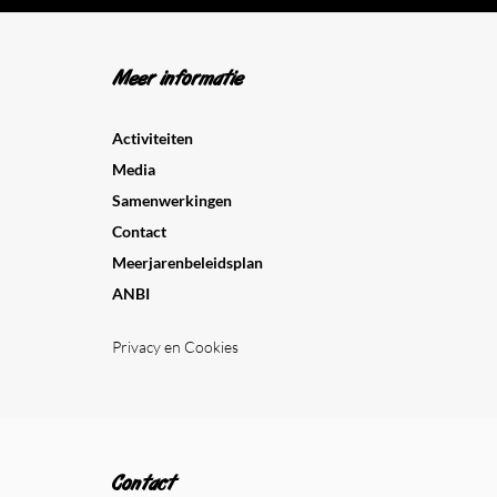
Meer informatie
Activiteiten
Media
Samenwerkingen
Contact
Meerjarenbeleidsplan
ANBI
Privacy en Cookies
Contact